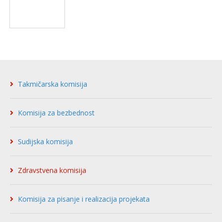
Takmičarska komisija
Komisija za bezbednost
Sudijska komisija
Zdravstvena komisija
Komisija za pisanje i realizacija projekata