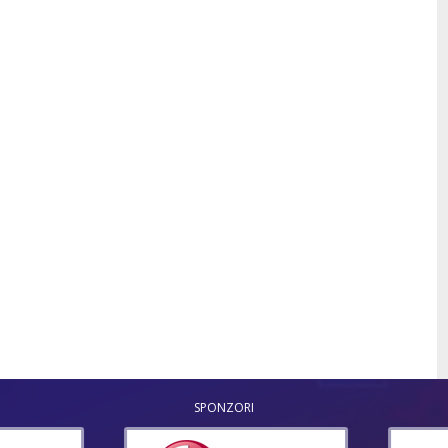
SPONZORI