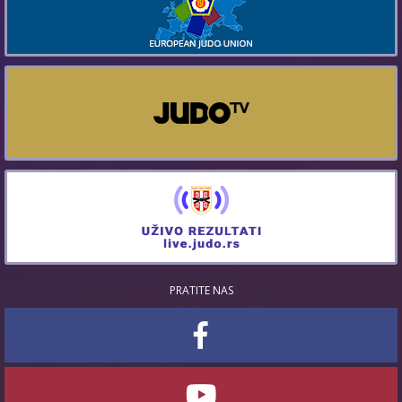
PRATITE NAS