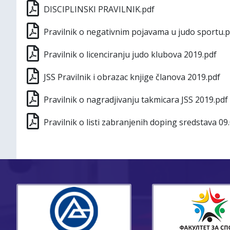
DISCIPLINSKI PRAVILNIK.pdf
Pravilnik o negativnim pojavama u judo sportu.p
Pravilnik o licenciranju judo klubova 2019.pdf
JSS Pravilnik i obrazac knjige članova 2019.pdf
Pravilnik o nagradjivanju takmicara JSS 2019.pdf
Pravilnik o listi zabranjenih doping sredstava 09