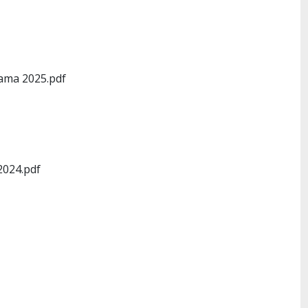
dama 2025.pdf
2024.pdf