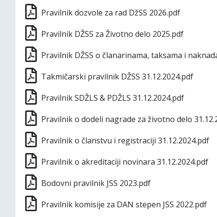
Pravilnik dozvole za rad DžSS 2026.pdf
Pravilnik DŽSS za Životno delo 2025.pdf
Pravilnik DŽSS o članarinama, taksama i nakna
Takmičarski pravilnik DŽSS 31.12.2024.pdf
Pravilnik SDŽLS & PDŽLS 31.12.2024.pdf
Pravilnik o dodeli nagrade za životno delo 31.12.
Pravilnik o članstvu i registraciji 31.12.2024.pdf
Pravilnik o akreditaciji novinara 31.12.2024.pdf
Bodovni pravilnik JSS 2023.pdf
Pravilnik komisije za DAN stepen JSS 2022.pdf