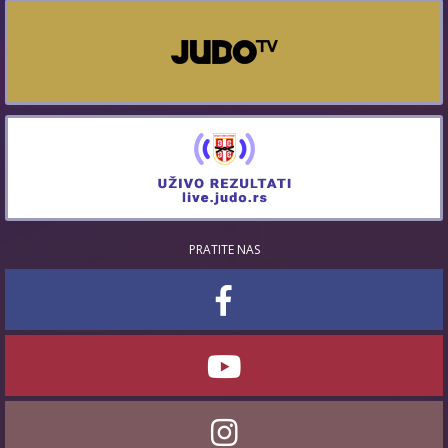
PRATITE NAS