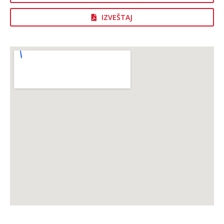
IZVEŠTAJ