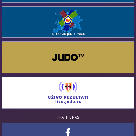
PRATITE NAS