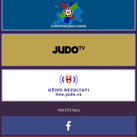
PRATITE NAS