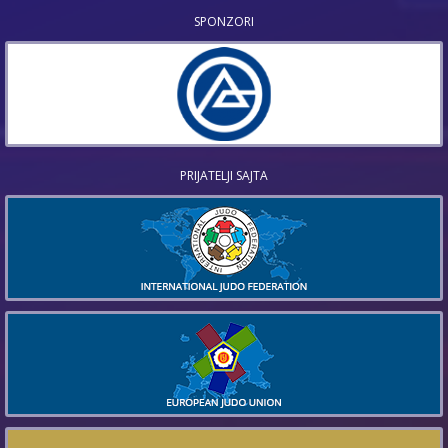
SPONZORI
PRIJATELJI SAJTA