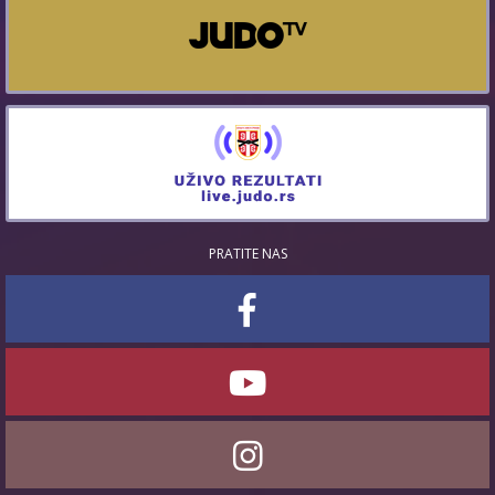
PRATITE NAS