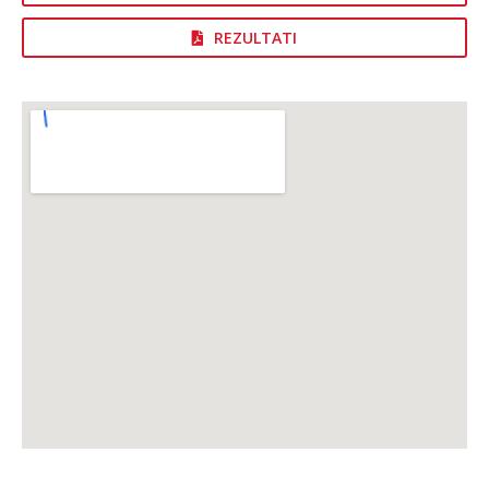
REZULTATI