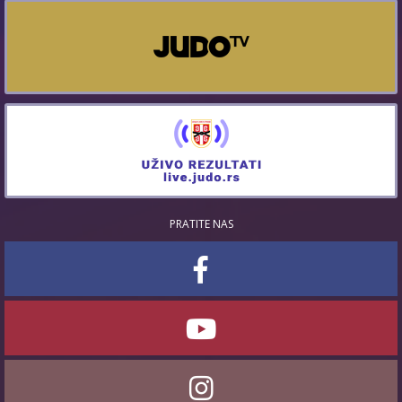
PRATITE NAS