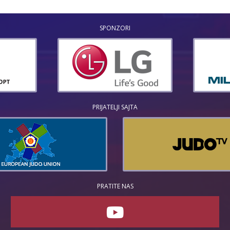
SPONZORI
PRIJATELJI SAJTA
PRATITE NAS