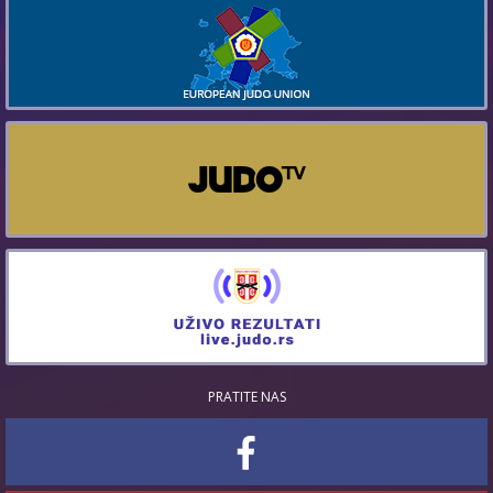
PRATITE NAS