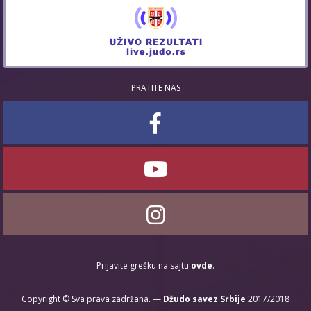
PRATITE NAS
Prijavite grešku na sajtu
ovde
.
Copyright © Sva prava zadržana. —
Džudo savez Srbije
2017/2018