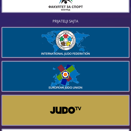
PRIJATELJI SAJTA