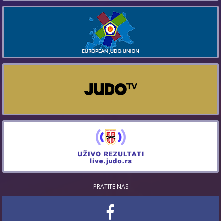
PRATITE NAS