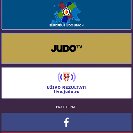
PRATITE NAS