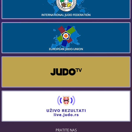
PRATITE NAS