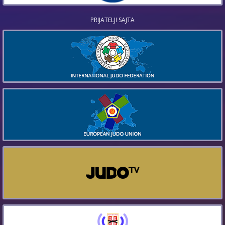
PRIJATELJI SAJTA