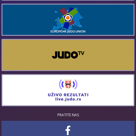
PRATITE NAS