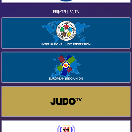
PRIJATELJI SAJTA