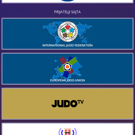
PRIJATELJI SAJTA