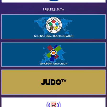
PRIJATELJI SAJTA