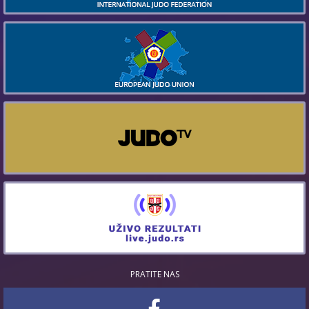
PRATITE NAS