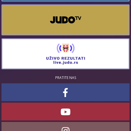
PRATITE NAS