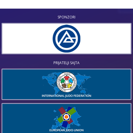
SPONZORI
PRIJATELJI SAJTA