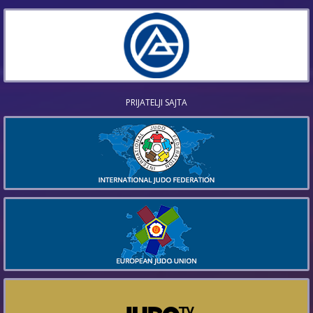
PRIJATELJI SAJTA