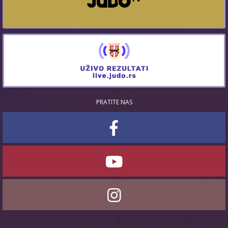
PRATITE NAS