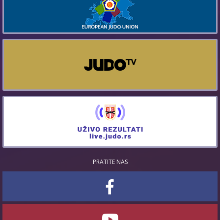
PRATITE NAS