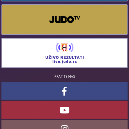
PRATITE NAS