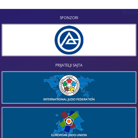
SPONZORI
PRIJATELJI SAJTA