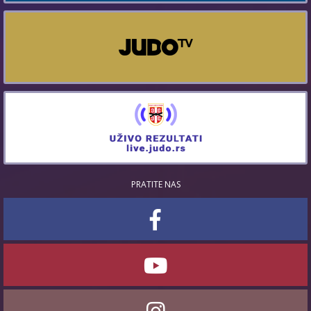
PRATITE NAS