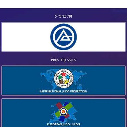
SPONZORI
PRIJATELJI SAJTA