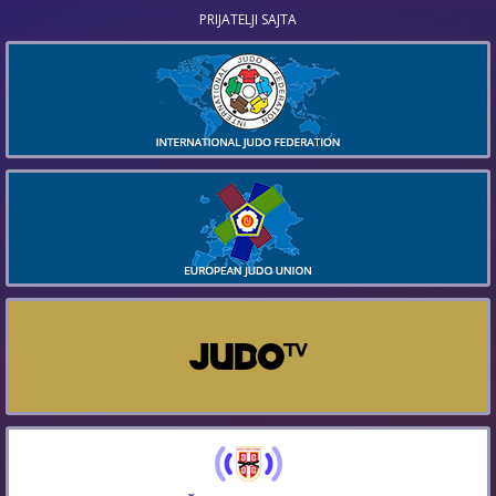
PRIJATELJI SAJTA