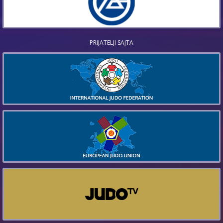
PRIJATELJI SAJTA