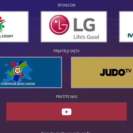
SPONZORI
PRIJATELJI SAJTA
PRATITE NAS