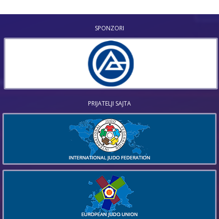
SPONZORI
PRIJATELJI SAJTA