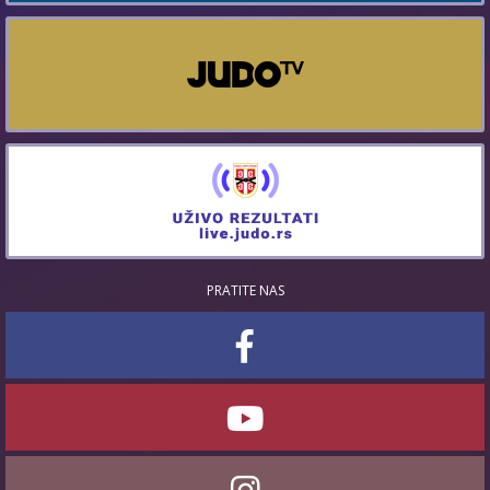
PRATITE NAS