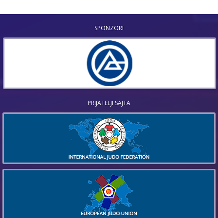
SPONZORI
PRIJATELJI SAJTA