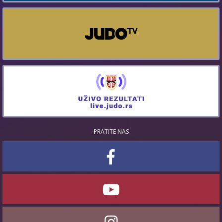
PRATITE NAS