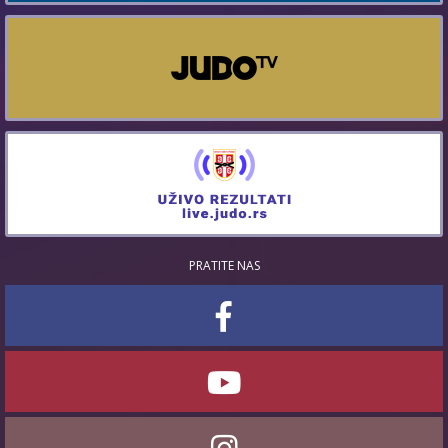
PRATITE NAS