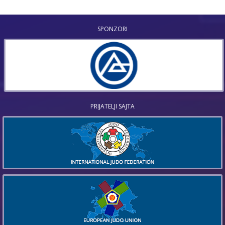
SPONZORI
PRIJATELJI SAJTA