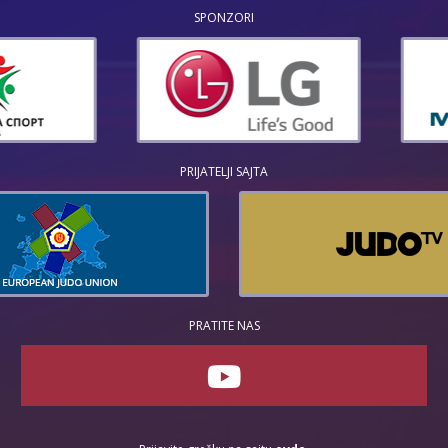
SPONZORI
PRIJATELJI SAJTA
PRATITE NAS