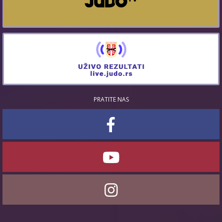
PRATITE NAS