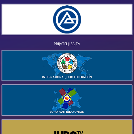
PRIJATELJI SAJTA