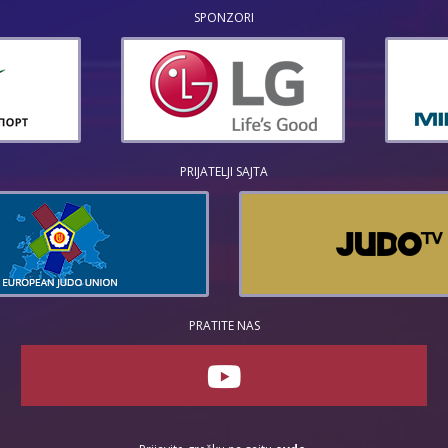
SPONZORI
PRIJATELJI SAJTA
PRATITE NAS