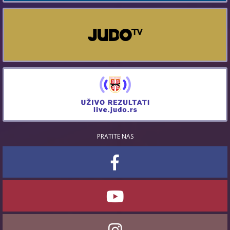
PRATITE NAS