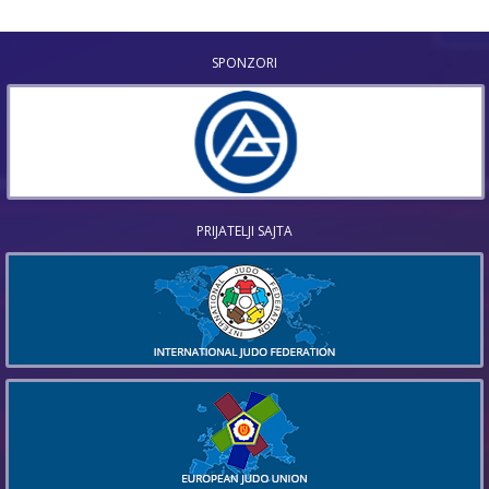
SPONZORI
PRIJATELJI SAJTA