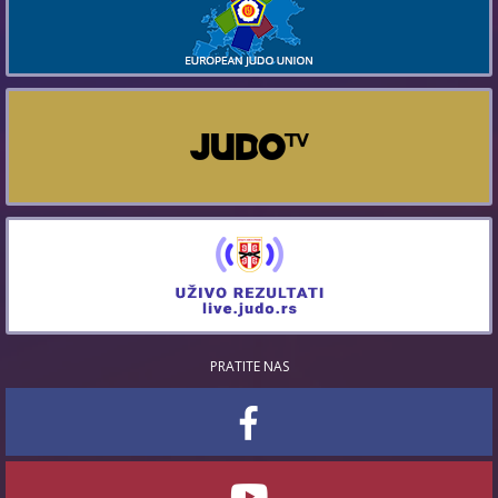
PRATITE NAS