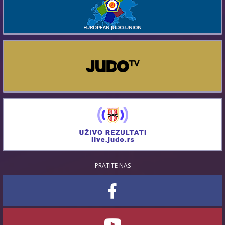
PRATITE NAS