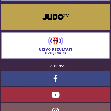
PRATITE NAS