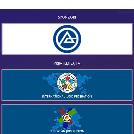
SPONZORI
PRIJATELJI SAJTA