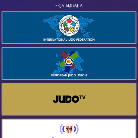
PRIJATELJI SAJTA