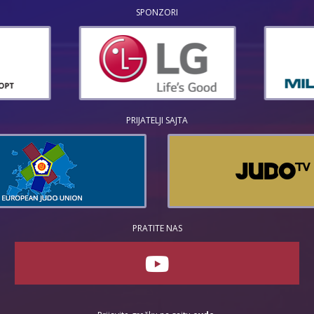
SPONZORI
PRIJATELJI SAJTA
PRATITE NAS