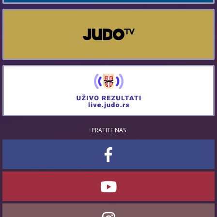
PRATITE NAS