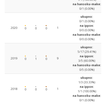
na hansoku-make:
0/1 (0.00%)
ukupno:
0/1 (0.00%)
na ippon:
2020
1
0
0
0
0/0 (0.00%)
na hansoku-make:
0/0 (0.00%)
ukupno:
5/17 (29.41%)
na ippon:
2019
9
0
1
0
3/5 (60.00%)
na hansoku-make:
0/5 (0.00%)
ukupno:
1/3 (33.33%)
na ippon:
2018
1
0
0
0
1/1 (100.00%)
na hansoku-make:
0/1 (0.00%)