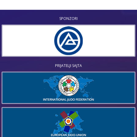
SPONZORI
PRIJATELJI SAJTA