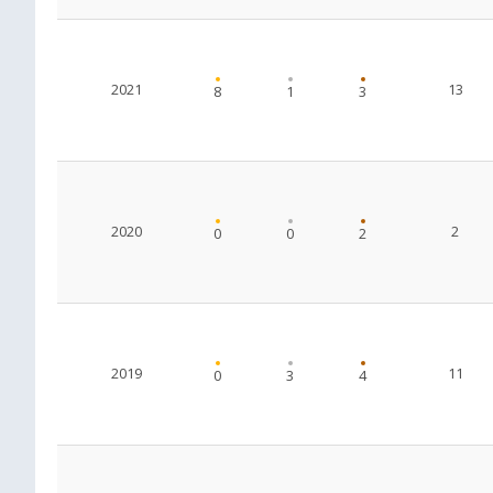
2021
13
8
1
3
2020
2
0
0
2
2019
11
0
3
4