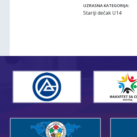
UZRASNA KATEGORIJA:
Stariji dečak U14