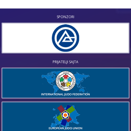
SPONZORI
PRIJATELJI SAJTA