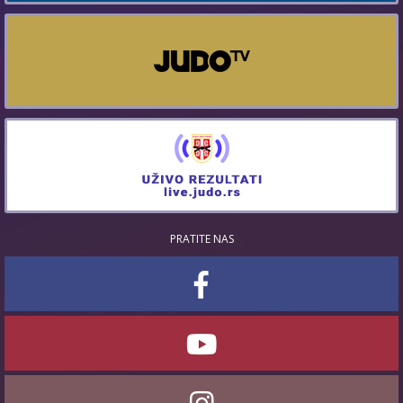
PRATITE NAS