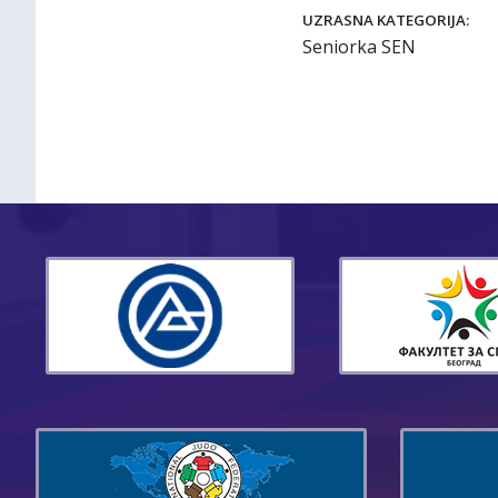
UZRASNA KATEGORIJA:
Seniorka SEN