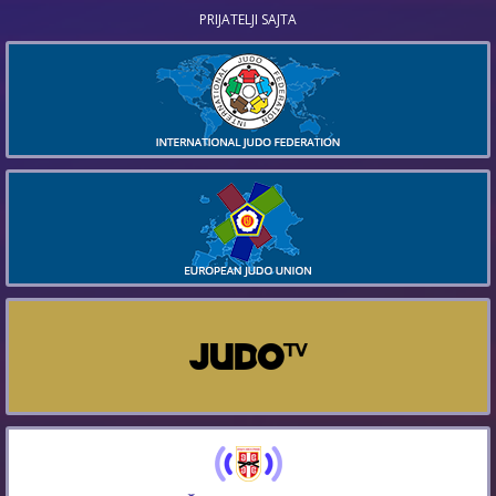
PRIJATELJI SAJTA