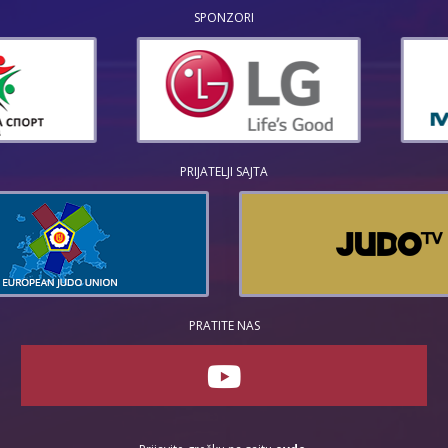
SPONZORI
PRIJATELJI SAJTA
PRATITE NAS