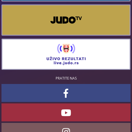
PRATITE NAS