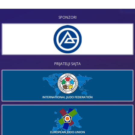
SPONZORI
PRIJATELJI SAJTA