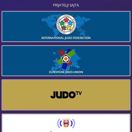
PRIJATELJI SAJTA